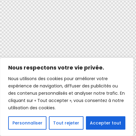
Nous respectons votre vie privée.
Nous utilisons des cookies pour améliorer votre
expérience de navigation, diffuser des publicités ou
des contenus personnalisés et analyser notre trafic. En
cliquant sur « Tout accepter », vous consentez à notre
utilisation des cookies.
Personnaliser
Tout rejeter
Accepter tout