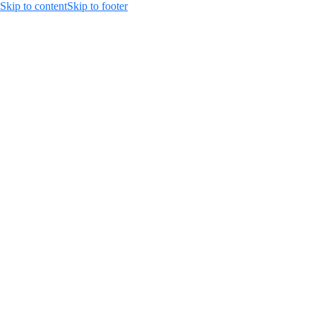
Skip to content
Skip to footer