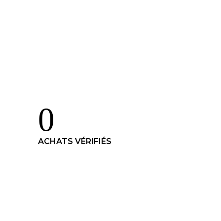
0
ACHATS VÉRIFIÉS