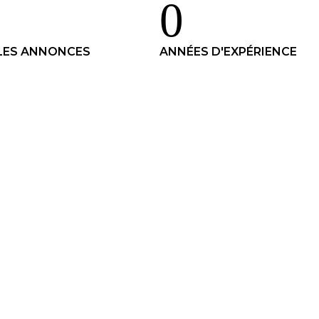
0
LES ANNONCES
ANNÉES D'EXPÉRIENCE