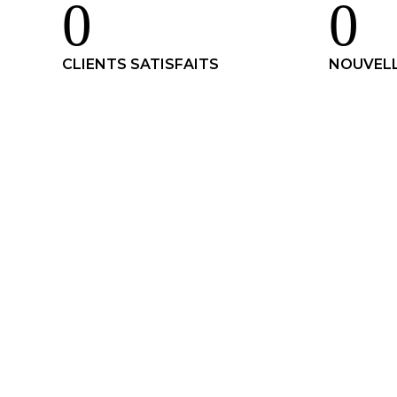
0
0
CLIENTS SATISFAITS
NOUVEL