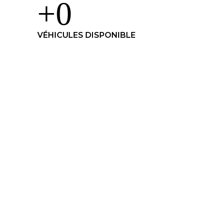
+
0
VÉHICULES DISPONIBLE