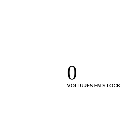
0
VOITURES EN STOCK