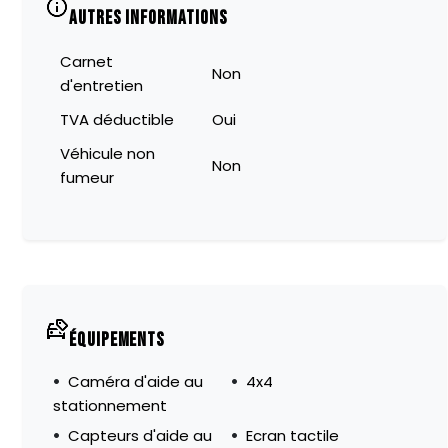
AUTRES INFORMATIONS
Carnet
Non
d'entretien
TVA déductible
Oui
Véhicule non
Non
fumeur
ÉQUIPEMENTS
Caméra d'aide au
4x4
stationnement
Capteurs d'aide au
Ecran tactile