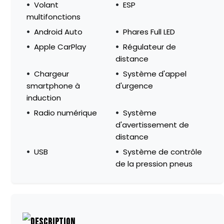
Volant
ESP
multifonctions
Android Auto
Phares Full LED
Apple CarPlay
Régulateur de
distance
Chargeur
Système d'appel
smartphone à
d'urgence
induction
Radio numérique
Système
d'avertissement de
distance
USB
Système de contrôle
de la pression pneus
DESCRIPTION