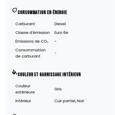
CONSOMMATION EN ÉNERGIE
Carburant
Diesel
Classe d'émission
Euro 6e
Émissions de CO₂
-
Consommation
-
de carburant
COULEUR ET GARNISSAGE INTÉRIEUR
Couleur
Gris
extérieure
Intérieur
Cuir partiel, Noir