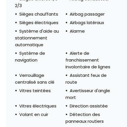
2/3
Sièges chauffants
Airbag passager
Sièges électriques
Airbags latéraux
Système d'aide au
Alarme
stationnement
automatique
Système de
Alerte de
navigation
franchissement
involontaire de lignes
Verrouillage
Assistant feux de
centralisé sans clé
route
Vitres teintées
Avertisseur d'angle
mort
Vitres électriques
Direction assistée
Volant en cuir
Détection des
panneaux routiers